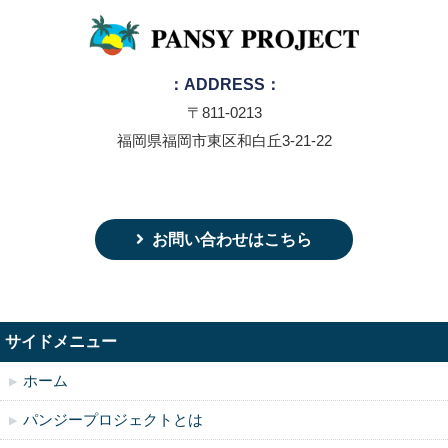
：ADDRESS：
〒811-0213
福岡県福岡市東区和白丘3-21-22
お問い合わせはこちら
サイドメニュー
ホーム
パンジープロジェクトとは