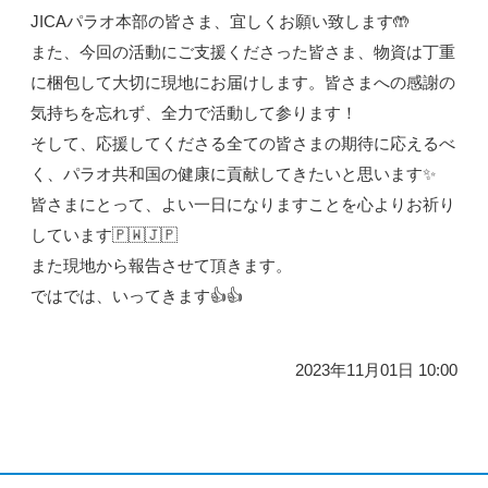
JICAパラオ本部の皆さま、宜しくお願い致します🤲
また、今回の活動にご支援くださった皆さま、物資は丁重
に梱包して大切に現地にお届けします。皆さまへの感謝の
気持ちを忘れず、全力で活動して参ります！
そして、応援してくださる全ての皆さまの期待に応えるべ
く、パラオ共和国の健康に貢献してきたいと思います✨
皆さまにとって、よい一日になりますことを心よりお祈り
しています🇵🇼🇯🇵
また現地から報告させて頂きます。
ではでは、いってきます👍👍
2023年11月01日 10:00