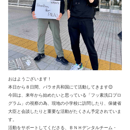
おはようございます！
本日から８日間、パラオ共和国にて活動してきます😊
今回は、来年から始めたいと思っている「フッ素洗口プロ
グラム」の視察の為、現地の小学校に訪問したり、保健省
大臣と会談したりと重要な活動がたくさん予定されていま
す。
活動をサポートしてくださる、ＢＮＨデンタルチーム・