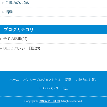
ご協力のお願い
活動
ブログカテゴリ
全ての記事(44)
BLOG パンジー日記(9)
ホーム
パンジープロジェクトとは
活動
ご協力のお願い
BLOG パンジー日記
Copyright ©
PANSY PROJECT
All rights reserved.