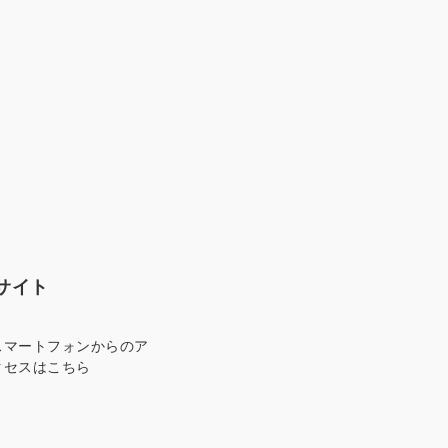
サイト
スマートフォンからのア
クセスはこちら