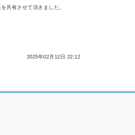
報を共有させて頂きました。
2025年02月12日 22:12