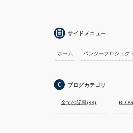
サイドメニュー
ホーム
パンジープロジェク
ブログカテゴリ
全ての記事(44)
BLO