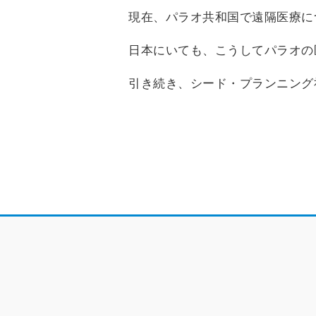
現在、パラオ共和国で遠隔医療に
日本にいても、こうしてパラオの医
引き続き、シード・プランニング