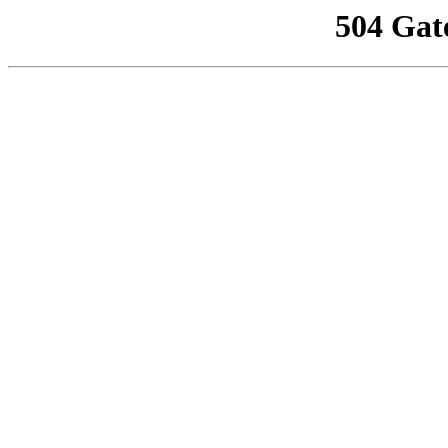
504 Gat